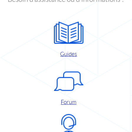
Guides
Forum